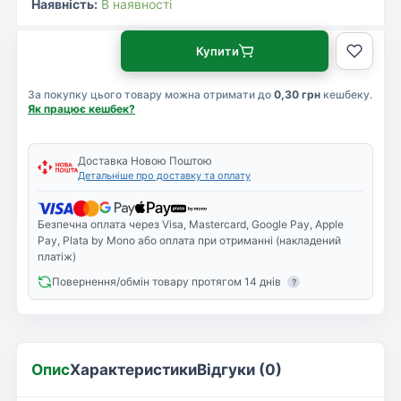
Наявність:
В наявності
Купити
За покупку цього товару можна отримати до
0,30 грн
кешбеку.
Як працює кешбек?
Доставка Новою Поштою
Детальніше про доставку та оплату
Безпечна оплата через Visa, Mastercard, Google Pay, Apple
Pay, Plata by Mono або оплата при отриманні (накладений
платіж)
Повернення/обмін товару протягом 14 днів
?
Опис
Характеристики
Відгуки (0)