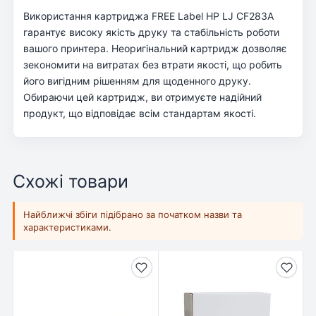
Використання картриджа FREE Label HP LJ CF283A
гарантує високу якість друку та стабільність роботи
вашого принтера. Неоригінальний картридж дозволяє
зекономити на витратах без втрати якості, що робить
його вигідним рішенням для щоденного друку.
Обираючи цей картридж, ви отримуєте надійний
продукт, що відповідає всім стандартам якості.
Схожі товари
Найближчі збіги підібрано за початком назви та
характеристиками.