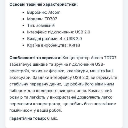
Основні технічні характеристики:
Виробник: Atcom
Модель: TD707
Тип: зовнішній
Інтерфейс підключення: USB 2.0
Вихідні роз'єми: 4 x USB 2.0
Країна виробництва: Китай
Особливості та переваги:
Концентратор Atcom TD707
забезпечує швидке та зручне підключення USB-
пристроїв, таких як флешки, клавіатури, миші та інші
аксесуари. Завдяки інтерфейсу USB 2.0, ви отримуєте
стабільну передачу даних, що робить його відмінним
вибором для щоденного використання. Компактний
розмір та легкість у використанні дозволяють легко
переносити концентратор, що робить його незамінним
помічником у вашій роботі.
Гарантія на товар:
6 міс.