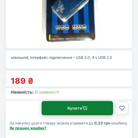
зовнішній, Інтерфейс підключення – USB 2.0, 4 x USB 2.0
189
₴
Наявність:
В наявності
Купити
За покупку цього товару можна отримати до
0,23 грн
кешбеку.
Як працює кешбек?