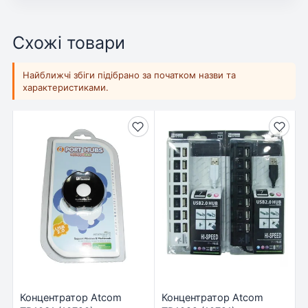
Схожі товари
Найближчі збіги підібрано за початком назви та
характеристиками.
Концентратор Atcom
Концентратор Atcom