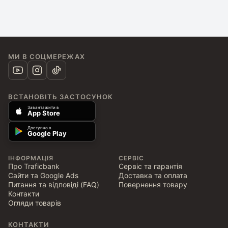
МИ В СОЦМЕРЕЖАХ
ВСТАНОВІТЬ ЗАСТОСУНОК
Завантажити в
App Store
Доступно в
Google Play
ІНФОРМАЦІЯ
СЕРВІС
Про Traficbank
Сервіс та гарантія
Сайти та Google Ads
Доставка та оплата
Питання та відповіді (FAQ)
Повернення товару
Контакти
Огляди товарів
КОНТАКТИ