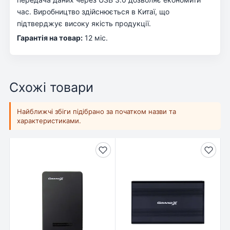
час. Виробництво здійснюється в Китаї, що
підтверджує високу якість продукції.
Гарантія на товар:
12 міс.
Схожі товари
Найближчі збіги підібрано за початком назви та
характеристиками.