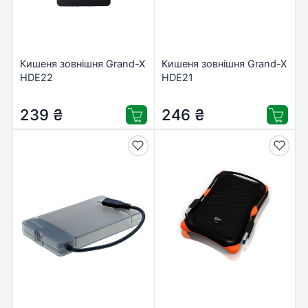
Кишеня зовнішня Grand-X
Кишеня зовнішня Grand-X
HDE22
HDE21
239
₴
246
₴