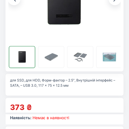
для SSD, для HDD, Форм-фактор – 2.5″, Внутрішній інтерфейс –
SATA, – USB 3.0, 117 x 75 x 12.5 мм
373
₴
Наявність:
Немає в наявності