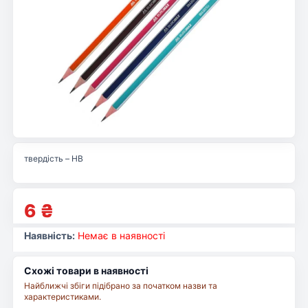
твердість – HB
6
₴
Наявність:
Немає в наявності
Схожі товари в наявності
Найближчі збіги підібрано за початком назви та
характеристиками.