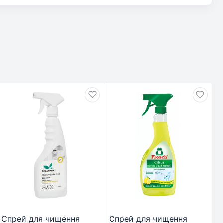
Спрей для чищення
Спрей для чищення