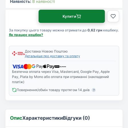
Наявність:
В наявності
Купити
За покупку цього товару можна отримати до
0,62 грн
кешбеку.
Як працює кешбек?
Доставка Новою Поштою
Детальніше про доставку та оплату
Безпечна оплата через Visa, Mastercard, Google Pay, Apple
Pay, Plata by Mono або оплата при отриманні (накладений
платіж)
Повернення/обмін товару протягом 14 днів
?
Опис
Характеристики
Відгуки (0)