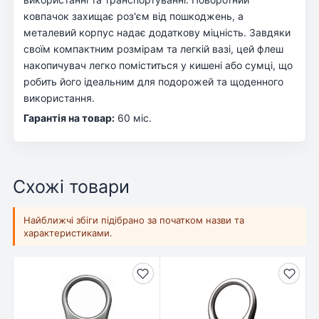
ковпачок захищає роз'єм від пошкоджень, а
металевий корпус надає додаткову міцність. Завдяки
своїм компактним розмірам та легкій вазі, цей флеш
накопичувач легко поміститься у кишені або сумці, що
робить його ідеальним для подорожей та щоденного
використання.
Гарантія на товар:
60 міс.
Схожі товари
Найближчі збіги підібрано за початком назви та
характеристиками.