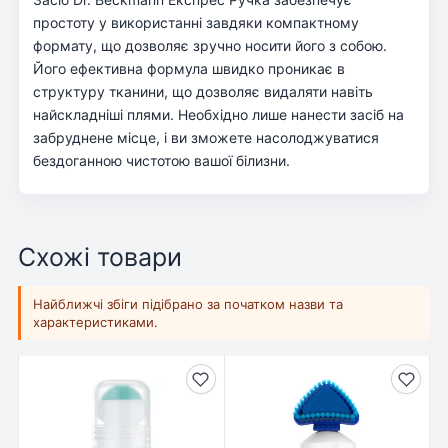
простоту у використанні завдяки компактному
формату, що дозволяє зручно носити його з собою.
Його ефективна формула швидко проникає в
структуру тканини, що дозволяє видаляти навіть
найскладніші плями. Необхідно лише нанести засіб на
забруднене місце, і ви зможете насолоджуватися
бездоганною чистотою вашої білизни.
Схожі товари
Найближчі збіги підібрано за початком назви та
характеристиками.