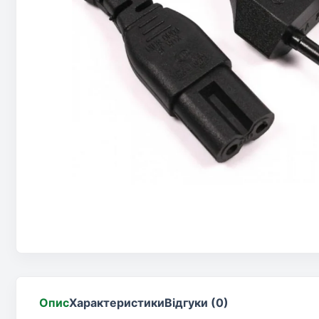
Опис
Характеристики
Відгуки (0)