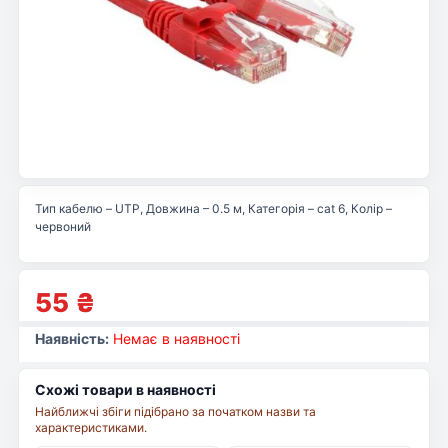
Тип кабелю – UTP, Довжина – 0.5 м, Категорія – cat 6, Колір –
червоний
55
₴
Наявність:
Немає в наявності
Схожі товари в наявності
Найближчі збіги підібрано за початком назви та
характеристиками.