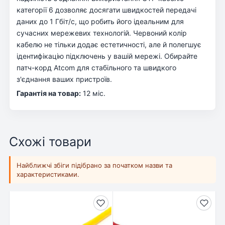
категорії 6 дозволяє досягати швидкостей передачі
даних до 1 Гбіт/с, що робить його ідеальним для
сучасних мережевих технологій. Червоний колір
кабелю не тільки додає естетичності, але й полегшує
ідентифікацію підключень у вашій мережі. Обирайте
патч-корд Atcom для стабільного та швидкого
з'єднання ваших пристроїв.
Гарантія на товар:
12 міс.
Схожі товари
Найближчі збіги підібрано за початком назви та
характеристиками.