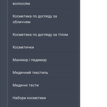
волоссям
Косметика по догляду за
обличчям
Косметика по догляду за тілом
Косметички
Манікюр і педикюр
Медичний текстиль
Медичні тести
Набори косметики