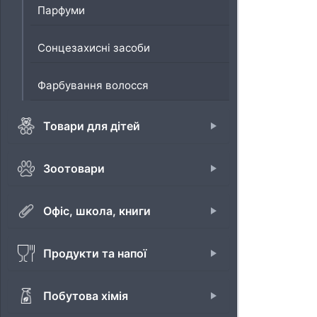
Парфуми
Сонцезахисні засоби
Фарбування волосся
Товари для дітей
Зоотовари
Офіс, школа, книги
Продукти та напої
Побутова хімія