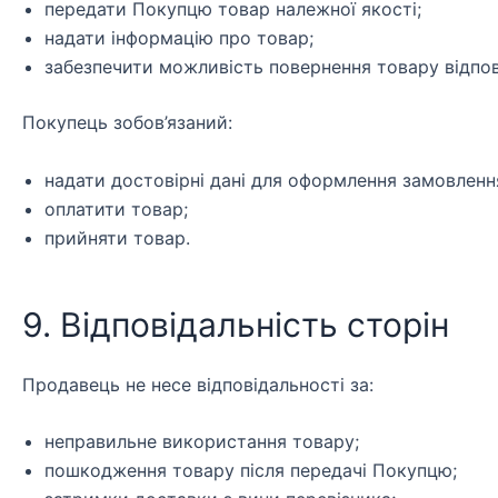
передати Покупцю товар належної якості;
надати інформацію про товар;
забезпечити можливість повернення товару відпов
Покупець зобов’язаний:
надати достовірні дані для оформлення замовленн
оплатити товар;
прийняти товар.
9. Відповідальність сторін
Продавець не несе відповідальності за:
неправильне використання товару;
пошкодження товару після передачі Покупцю;