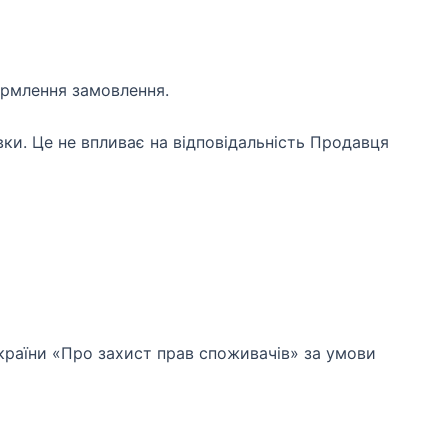
ормлення замовлення.
ки. Це не впливає на відповідальність Продавця
країни «Про захист прав споживачів» за умови