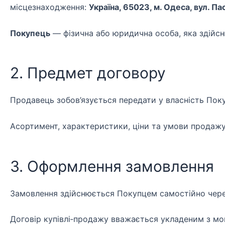
місцезнаходження:
Україна, 65023, м. Одеса, вул. Пас
Покупець
— фізична або юридична особа, яка здійсн
2. Предмет договору
Продавець зобов’язується передати у власність Поку
Асортимент, характеристики, ціни та умови продажу 
3. Оформлення замовлення
Замовлення здійснюється Покупцем самостійно чере
Договір купівлі‑продажу вважається укладеним з м