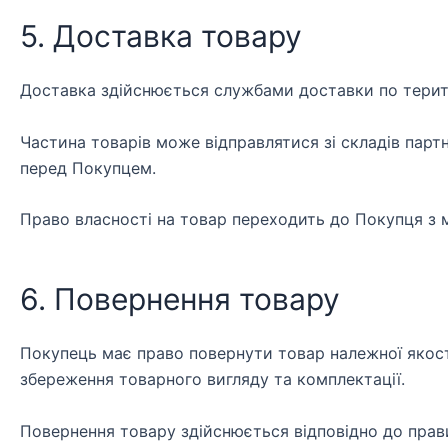
5. Доставка товару
Доставка здійснюється службами доставки по терито
Частина товарів може відправлятися зі складів парт
перед Покупцем.
Право власності на товар переходить до Покупця з 
6. Повернення товару
Покупець має право повернути товар належної якост
збереження товарного вигляду та комплектації.
Повернення товару здійснюється відповідно до прави