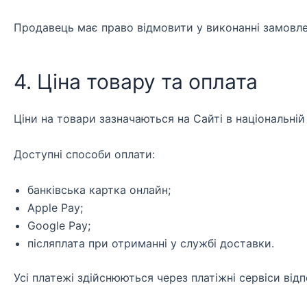
Продавець має право відмовити у виконанні замовлен
4. Ціна товару та оплата
Ціни на товари зазначаються на Сайті в національній 
Доступні способи оплати:
банківська картка онлайн;
Apple Pay;
Google Pay;
післяплата при отриманні у службі доставки.
Усі платежі здійснюються через платіжні сервіси від