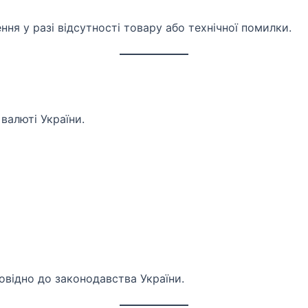
ня у разі відсутності товару або технічної помилки.
валюті України.
повідно до законодавства України.