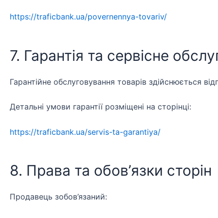
https://traficbank.ua/povernennya-tovariv/
7. Гарантія та сервісне обсл
Гарантійне обслуговування товарів здійснюється від
Детальні умови гарантії розміщені на сторінці:
https://traficbank.ua/servis-ta-garantiya/
8. Права та обов’язки сторін
Продавець зобов’язаний: