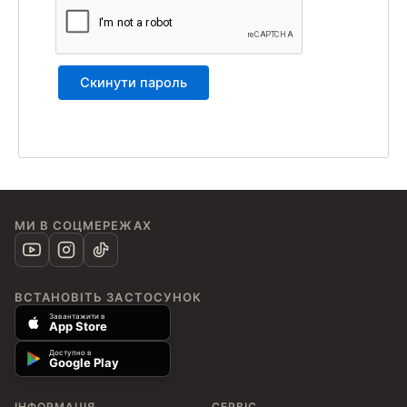
Скинути пароль
МИ В СОЦМЕРЕЖАХ
ВСТАНОВІТЬ ЗАСТОСУНОК
Завантажити в
App Store
Доступно в
Google Play
ІНФОРМАЦІЯ
СЕРВІС