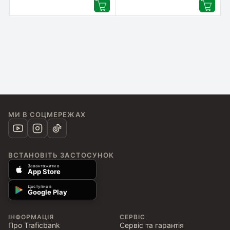
МИ В СОЦМЕРЕЖАХ
ВСТАНОВІТЬ ЗАСТОСУНОК
Завантажити в
App Store
Доступно в
Google Play
ІНФОРМАЦІЯ
СЕРВІС
Про Traficbank
Сервіс та гарантія