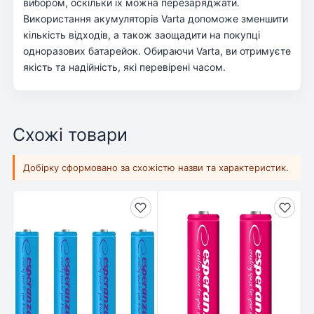
вибором, оскільки їх можна перезаряджати.
Використання акумуляторів Varta допоможе зменшити
кількість відходів, а також заощадити на покупці
одноразових батарейок. Обираючи Varta, ви отримуєте
якість та надійність, які перевірені часом.
Схожі товари
Добірку сформовано за схожістю назви та характеристик.