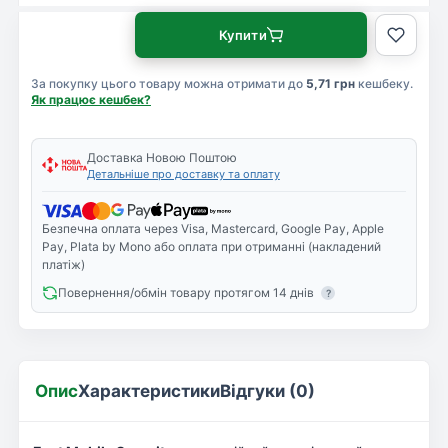
Купити
За покупку цього товару можна отримати до
5,71 грн
кешбеку.
Як працює кешбек?
Доставка Новою Поштою
Детальніше про доставку та оплату
Безпечна оплата через Visa, Mastercard, Google Pay, Apple
Pay, Plata by Mono або оплата при отриманні (накладений
платіж)
Повернення/обмін товару протягом 14 днів
?
Опис
Характеристики
Відгуки (0)