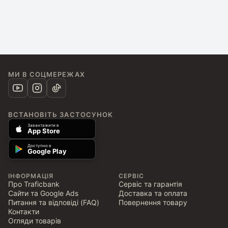
МИ В СОЦМЕРЕЖАХ
ВСТАНОВІТЬ ЗАСТОСУНОК
Завантажити в
App Store
Доступно в
Google Play
ІНФОРМАЦІЯ
СЕРВІС
Про Traficbank
Сервіс та гарантія
Сайти та Google Ads
Доставка та оплата
Питання та відповіді (FAQ)
Повернення товару
Контакти
Огляди товарів