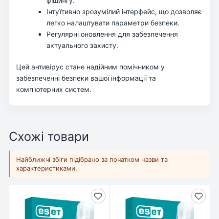
фішингу.
Інтуїтивно зрозумілий інтерфейс, що дозволяє
легко налаштувати параметри безпеки.
Регулярні оновлення для забезпечення
актуального захисту.
Цей антивірус стане надійним помічником у
забезпеченні безпеки вашої інформації та
комп'ютерних систем.
Схожі товари
Найближчі збіги підібрано за початком назви та
характеристиками.