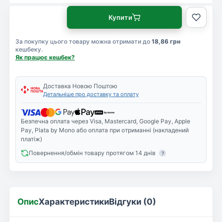
Купити
За покупку цього товару можна отримати до
18,86 грн
кешбеку.
Як працює кешбек?
Доставка Новою Поштою
Детальніше про доставку та оплату
Безпечна оплата через Visa, Mastercard, Google Pay, Apple
Pay, Plata by Mono або оплата при отриманні (накладений
платіж)
Повернення/обмін товару протягом 14 днів
?
Опис
Характеристики
Відгуки (0)