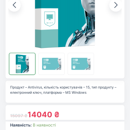
Продукт – Antivirus, кількість користувачів – 15, тип продукту –
електронний ключ, платформа – MS Windows
14040
₴
15097
₴
Наявність:
В наявності