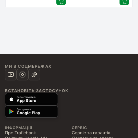
МИ В СОЦМЕРЕЖАХ
ВСТАНОВІТЬ ЗАСТОСУНОК
Завантажити в
App Store
Доступно в
Google Play
ІНФОРМАЦІЯ
СЕРВІС
Про Traficbank
Сервіс та гарантія