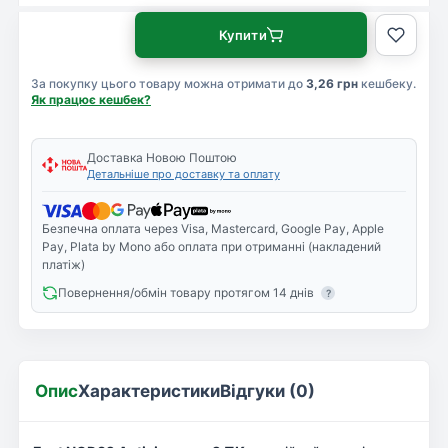
Купити
За покупку цього товару можна отримати до
3,26 грн
кешбеку.
Як працює кешбек?
Доставка Новою Поштою
Детальніше про доставку та оплату
Безпечна оплата через Visa, Mastercard, Google Pay, Apple
Pay, Plata by Mono або оплата при отриманні (накладений
платіж)
Повернення/обмін товару протягом 14 днів
?
Опис
Характеристики
Відгуки (0)