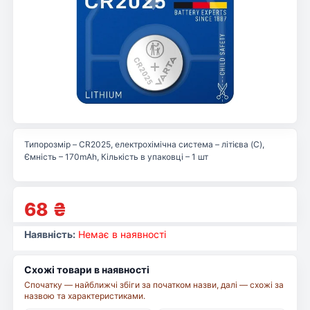
Типорозмір – CR2025, електрохімічна система – літієва (C),
Ємність – 170mAh, Кількість в упаковці – 1 шт
68
₴
Наявність:
Немає в наявності
Схожі товари в наявності
Спочатку — найближчі збіги за початком назви, далі — схожі за
назвою та характеристиками.