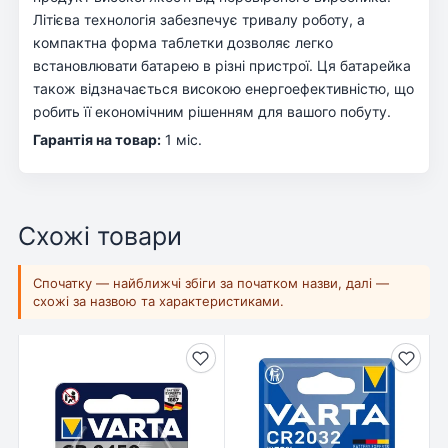
Літієва технологія забезпечує тривалу роботу, а
компактна форма таблетки дозволяє легко
встановлювати батарею в різні пристрої. Ця батарейка
також відзначається високою енергоефективністю, що
робить її економічним рішенням для вашого побуту.
Гарантія на товар:
1 міс.
Схожі товари
Спочатку — найближчі збіги за початком назви, далі —
схожі за назвою та характеристиками.