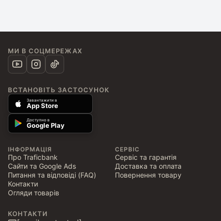
МИ В СОЦМЕРЕЖАХ
ВСТАНОВІТЬ ЗАСТОСУНОК
Завантажити в
App Store
Доступно в
Google Play
ІНФОРМАЦІЯ
СЕРВІС
Про Traficbank
Сервіс та гарантія
Сайти та Google Ads
Доставка та оплата
Питання та відповіді (FAQ)
Повернення товару
Контакти
Огляди товарів
КОНТАКТИ