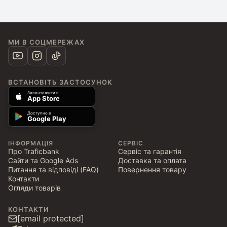
МИ В СОЦМЕРЕЖАХ
ВСТАНОВІТЬ ЗАСТОСУНОК
Завантажити в
App Store
Доступно в
Google Play
ІНФОРМАЦІЯ
СЕРВІС
Про Traficbank
Сервіс та гарантія
Сайти та Google Ads
Доставка та оплата
Питання та відповіді (FAQ)
Повернення товару
Контакти
Огляди товарів
КОНТАКТИ
[email protected]