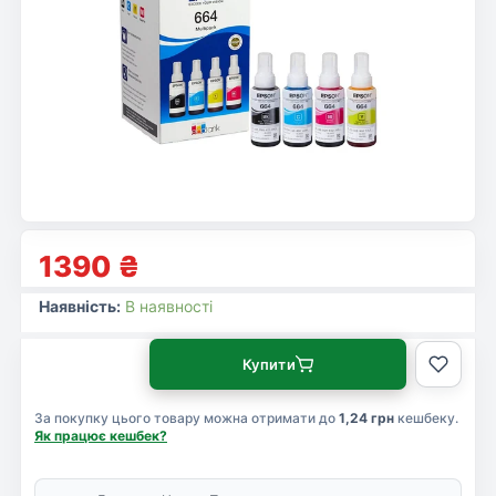
1390
₴
Наявність:
В наявності
Купити
За покупку цього товару можна отримати до
1,24 грн
кешбеку.
Як працює кешбек?