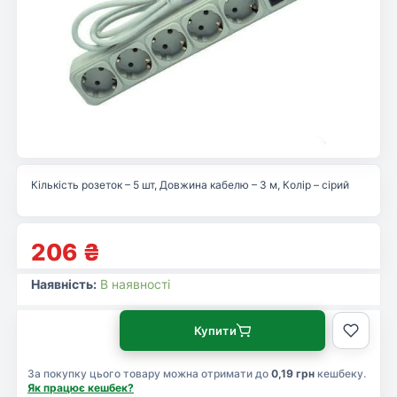
Кількість розеток – 5 шт, Довжина кабелю – 3 м, Колір – сірий
206
₴
Наявність:
В наявності
Купити
За покупку цього товару можна отримати до
0,19 грн
кешбеку.
Як працює кешбек?