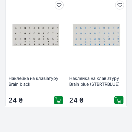
Наклейка на клавіатуру
Наклейка на клавіатуру
Brain black
Brain blue (STBRTRBLUE)
(STBRTRBLACK)
24
₴
24
₴