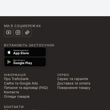
МИ В СОЦМЕРЕЖАХ
ВСТАНОВІТЬ ЗАСТОСУНОК
Завантажити в
App Store
Доступно в
Google Play
ІНФОРМАЦІЯ
СЕРВІС
Про Traficbank
Сервіс та гарантія
Сайти та Google Ads
Доставка та оплата
Питання та відповіді (FAQ)
Повернення товару
Контакти
Огляди товарів
КОНТАКТИ