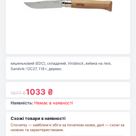
кишеньковий (EDC), складаний, Viroblock, виїмка на лезі,
Sandvik-12C27, 118 г, дерево
1033
₴
1077
₴
Наявність:
Немає в наявності
Схожі товари в наявності
Спочатку — найближчі збіги за початком назви, далі — схожі за
назвою та характеристиками.