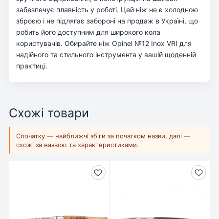
забезпечує плавність у роботі. Цей ніж не є холодною
зброєю і не підлягає забороні на продаж в Україні, що
робить його доступним для широкого кола
користувачів. Обирайте ніж Opinel №12 Inox VRI для
надійного та стильного інструмента у вашій щоденній
практиці.
Схожі товари
Спочатку — найближчі збіги за початком назви, далі —
схожі за назвою та характеристиками.