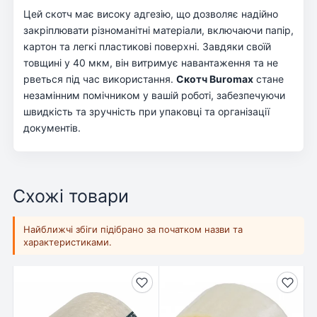
Цей скотч має високу адгезію, що дозволяє надійно
закріплювати різноманітні матеріали, включаючи папір,
картон та легкі пластикові поверхні. Завдяки своїй
товщині у 40 мкм, він витримує навантаження та не
рветься під час використання.
Скотч Buromax
стане
незамінним помічником у вашій роботі, забезпечуючи
швидкість та зручність при упаковці та організації
документів.
Схожі товари
Найближчі збіги підібрано за початком назви та
характеристиками.