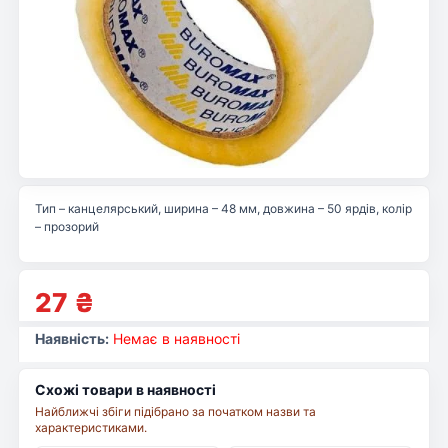
Тип – канцелярський, ширина – 48 мм, довжина – 50 ярдів, колір
– прозорий
27
₴
Наявність:
Немає в наявності
Схожі товари в наявності
Найближчі збіги підібрано за початком назви та
характеристиками.