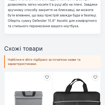
дозволяють легко носити її в руці або на плечі. Завдяки
зручному способу закриття на блискавці, ви можете
бути впевнені, що ваш пристрій завжди буде в безпеці.
Оберіть сумку Defender 15.6" Ascetic для комфортного
та стильного перенесення вашого ноутбука.
Схожі товари
Найближчі збіги підібрано за початком назви та
характеристиками.