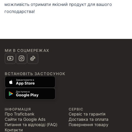
можливість отримати якісний продукт для вашого
господарства!
МИ В СОЦМЕРЕЖАХ
ВСТАНОВІТЬ ЗАСТОСУНОК
Завантажити в
App Store
Доступно в
Google Play
ІНФОРМАЦІЯ
СЕРВІС
Про Traficbank
Сервіс та гарантія
Сайти та Google Ads
Доставка та оплата
Питання та відповіді (FAQ)
Повернення товару
Контакти