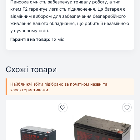
Її висока ємність забезпечує тривалу роботу, а тип
клем F2 гарантує легкість підключення. Ця батарея є
відмінним вибором для забезпечення безперебійного
живлення вашого обладнання, що робить її незамінною
у сучасному світі.
Гарантія на товар:
12 міс.
Схожі товари
Найближчі збіги підібрано за початком назви та
характеристиками.