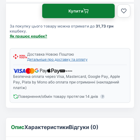
Купити
За покупку цього товару можна отримати до
31,73 грн
кешбеку.
Як працює кешбек?
Доставка Новою Поштою
Детальніше про доставку та оплату
Безпечна оплата через Visa, Mastercard, Google Pay, Apple
Pay, Plata by Mono або оплата при отриманні (накладений
платіж)
Повернення/обмін товару протягом 14 днів
?
Опис
Характеристики
Відгуки (0)