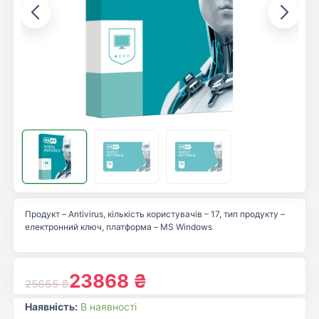
Продукт – Antivirus, кількість користувачів – 17, тип продукту –
електронний ключ, платформа – MS Windows
23868
₴
25665
₴
Наявність:
В наявності