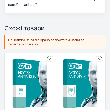
вашої організації.
Схожі товари
Найближчі збіги підібрано за початком назви та
характеристиками.