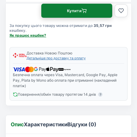
Купити
За покупку цього товару можна отримати до
35,57 грн
кешбеку.
Як працює кешбек?
Доставка Новою Поштою
Детальніше про доставку та оплату
Безпечна оплата через Visa, Mastercard, Google Pay, Apple
Pay, Plata by Mono або оплата при отриманні (накладений
платіж)
Повернення/обмін товару протягом 14 днів
?
Опис
Характеристики
Відгуки (0)