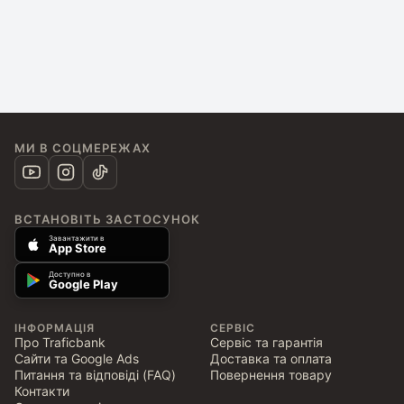
МИ В СОЦМЕРЕЖАХ
ВСТАНОВІТЬ ЗАСТОСУНОК
Завантажити в
App Store
Доступно в
Google Play
ІНФОРМАЦІЯ
СЕРВІС
Про Traficbank
Сервіс та гарантія
Сайти та Google Ads
Доставка та оплата
Питання та відповіді (FAQ)
Повернення товару
Контакти