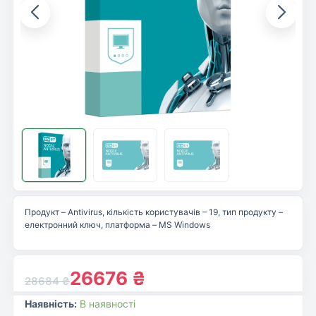
Продукт – Antivirus, кількість користувачів – 19, тип продукту –
електронний ключ, платформа – MS Windows
26676
₴
28684
₴
Наявність:
В наявності