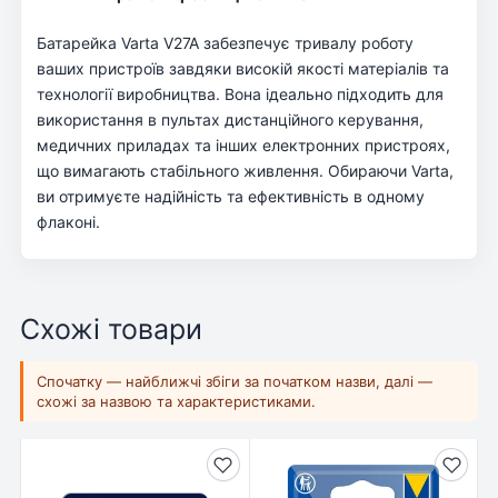
Батарейка Varta V27A забезпечує тривалу роботу
ваших пристроїв завдяки високій якості матеріалів та
технології виробництва. Вона ідеально підходить для
використання в пультах дистанційного керування,
медичних приладах та інших електронних пристроях,
що вимагають стабільного живлення. Обираючи Varta,
ви отримуєте надійність та ефективність в одному
флаконі.
Схожі товари
Спочатку — найближчі збіги за початком назви, далі —
схожі за назвою та характеристиками.