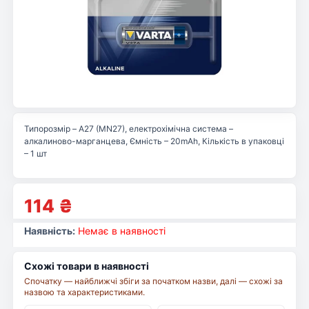
Типорозмір – A27 (MN27), електрохімічна система –
алкалиново-марганцева, Ємність – 20mAh, Кількість в упаковці
– 1 шт
114
₴
Наявність:
Немає в наявності
Схожі товари в наявності
Спочатку — найближчі збіги за початком назви, далі — схожі за
назвою та характеристиками.