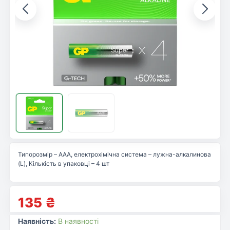
Типорозмір – AAA, електрохімічна система – лужна-алкалинова
(L), Кількість в упаковці – 4 шт
135
₴
Наявність:
В наявності