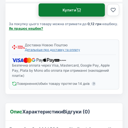
Купити
За покупку цього товару можна отримати до
0,12 грн
кешбеку.
Як працює кешбек?
Доставка Новою Поштою
Детальніше про доставку та оплату
Безпечна оплата через Visa, Mastercard, Google Pay, Apple
Pay, Plata by Mono або оплата при отриманні (накладений
платіж)
Повернення/обмін товару протягом 14 днів
?
Опис
Характеристики
Відгуки (0)