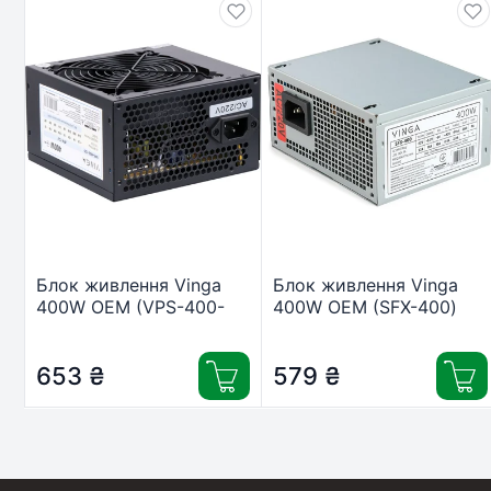
Блок живлення Vinga
Блок живлення Vinga
400W ОЕМ (VPS-400-
400W ОЕМ (SFX-400)
120)
653
₴
579
₴