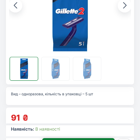
Вид – одноразова, кількість в упаковці – 5 шт
91
₴
Наявність:
В наявності