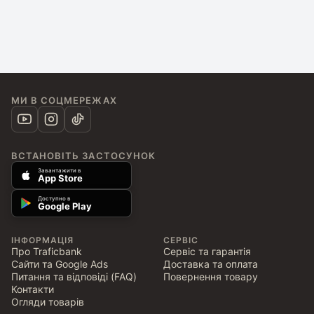
МИ В СОЦМЕРЕЖАХ
ВСТАНОВІТЬ ЗАСТОСУНОК
Завантажити в
App Store
Доступно в
Google Play
ІНФОРМАЦІЯ
СЕРВІС
Про Traficbank
Сервіс та гарантія
Сайти та Google Ads
Доставка та оплата
Питання та відповіді (FAQ)
Повернення товару
Контакти
Огляди товарів