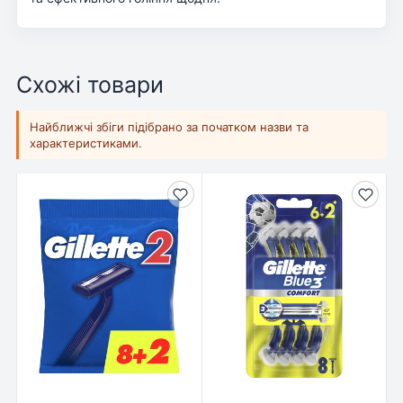
Схожі товари
Найближчі збіги підібрано за початком назви та
характеристиками.