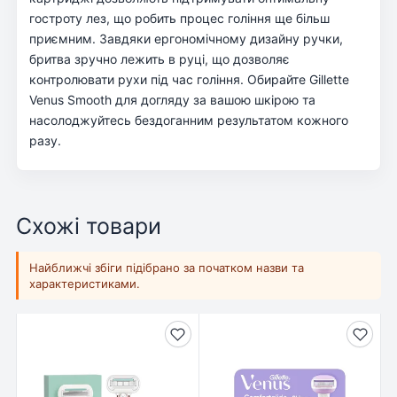
гостроту лез, що робить процес гоління ще більш
приємним. Завдяки ергономічному дизайну ручки,
бритва зручно лежить в руці, що дозволяє
контролювати рухи під час гоління. Обирайте Gillette
Venus Smooth для догляду за вашою шкірою та
насолоджуйтесь бездоганним результатом кожного
разу.
Схожі товари
Найближчі збіги підібрано за початком назви та
характеристиками.