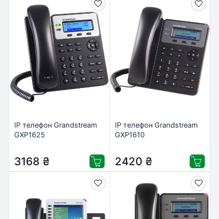
IP телефон Grandstream
IP телефон Grandstream
GXP1625
GXP1610
3168
₴
2420
₴