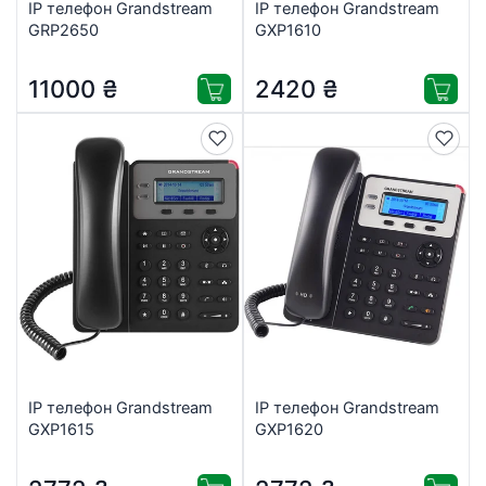
IP телефон Grandstream
IP телефон Grandstream
GRP2650
GXP1610
11000
₴
2420
₴
IP телефон Grandstream
IP телефон Grandstream
GXP1615
GXP1620