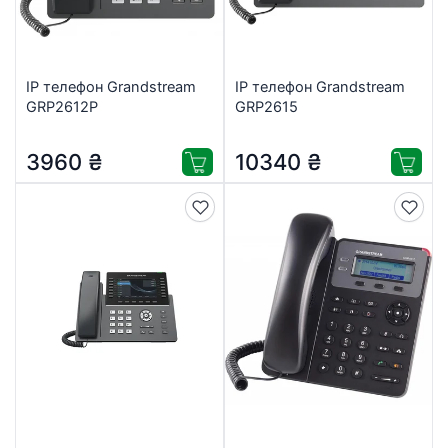
IP телефон Grandstream
IP телефон Grandstream
GRP2612P
GRP2615
3960
₴
10340
₴