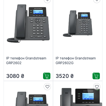
IP телефон Grandstream
IP телефон Grandstream
GRP2602
GRP2602G
3080
₴
3520
₴