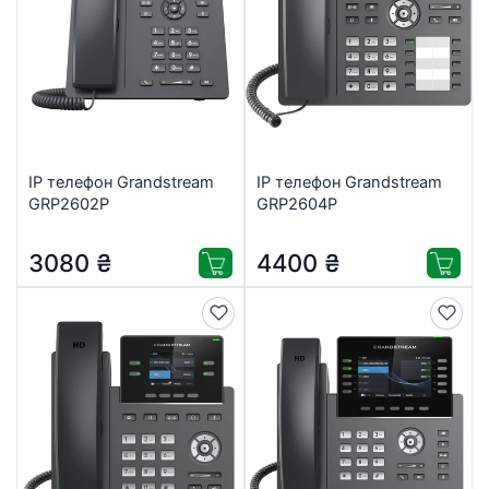
IP телефон Grandstream
IP телефон Grandstream
GRP2602P
GRP2604P
3080
₴
4400
₴