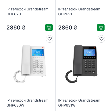
IP телефон Grandstream
IP телефон Grandstream
GHP620
GHP621
2860
₴
2860
₴
IP телефон Grandstream
IP телефон Grandstream
GHP630W
GHP631W