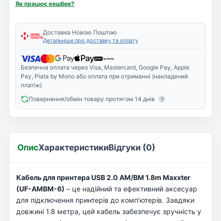
Як працює кешбек?
Доставка Новою Поштою
Детальніше про доставку та оплату
Безпечна оплата через Visa, Mastercard, Google Pay, Apple
Pay, Plata by Mono або оплата при отриманні (накладений
платіж)
Повернення/обмін товару протягом 14 днів
?
Опис
Характеристики
Відгуки (0)
Кабель для принтера USB 2.0 AM/BM 1.8m Maxxter
(UF-AMBM-6)
– це надійний та ефективний аксесуар
для підключення принтерів до комп'ютерів. Завдяки
довжині 1.8 метра, цей кабель забезпечує зручність у