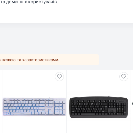
 та домашніх користувачів.
за назвою та характеристиками.