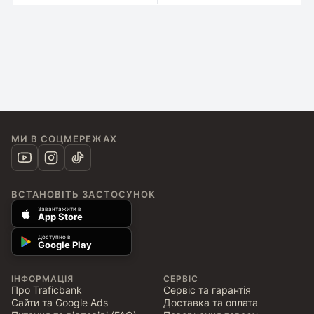
МИ В СОЦМЕРЕЖАХ
ВСТАНОВІТЬ ЗАСТОСУНОК
Завантажити в
App Store
Доступно в
Google Play
ІНФОРМАЦІЯ
СЕРВІС
Про Traficbank
Сервіс та гарантія
Сайти та Google Ads
Доставка та оплата