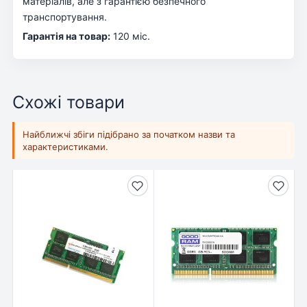
матеріалів, але з гарантією безпечного
транспортування.
Гарантія на товар:
120 міс.
Схожі товари
Найближчі збіги підібрано за початком назви та
характеристиками.