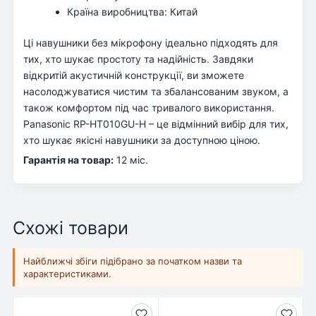
Країна виробництва: Китай
Ці навушники без мікрофону ідеально підходять для
тих, хто шукає простоту та надійність. Завдяки
відкритій акустичній конструкції, ви зможете
насолоджуватися чистим та збалансованим звуком, а
також комфортом під час тривалого використання.
Panasonic RP-HT010GU-H – це відмінний вибір для тих,
хто шукає якісні навушники за доступною ціною.
Гарантія на товар:
12 міс.
Схожі товари
Найближчі збіги підібрано за початком назви та
характеристиками.