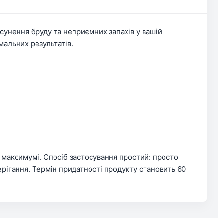
сунення бруду та неприємних запахів у вашій
мальних результатів.
максимумі. Спосіб застосування простий: просто
ерігання. Термін придатності продукту становить 60