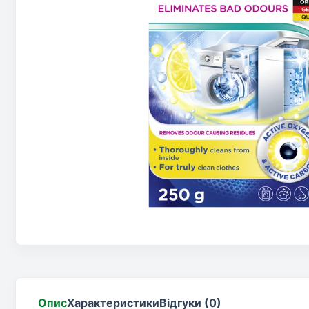
Опис
Характеристики
Відгуки (0)