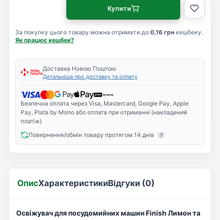
Купити
За покупку цього товару можна отримати до
0,16 грн
кешбеку.
Як працює кешбек?
Доставка Новою Поштою
Детальніше про доставку та оплату
Безпечна оплата через Visa, Mastercard, Google Pay, Apple
Pay, Plata by Mono або оплата при отриманні (накладений
платіж)
Повернення/обмін товару протягом 14 днів
?
Опис
Характеристики
Відгуки (0)
Освіжувач для посудомийних машин Finish Лимон та