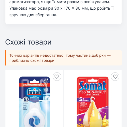
ароматизатора, якщо їх мити разом з освіжувачем.
Упаковка має розміри 30 x 170 x 80 мм, що робить її
зручною для зберігання.
Схожі товари
Точних варіантів недостатньо, тому частина добірки —
приблизно схожі товари.