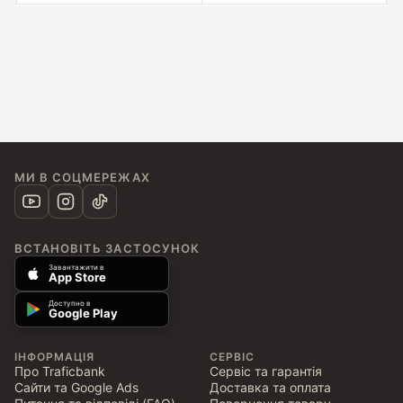
МИ В СОЦМЕРЕЖАХ
ВСТАНОВІТЬ ЗАСТОСУНОК
Завантажити в
App Store
Доступно в
Google Play
ІНФОРМАЦІЯ
СЕРВІС
Про Traficbank
Сервіс та гарантія
Сайти та Google Ads
Доставка та оплата