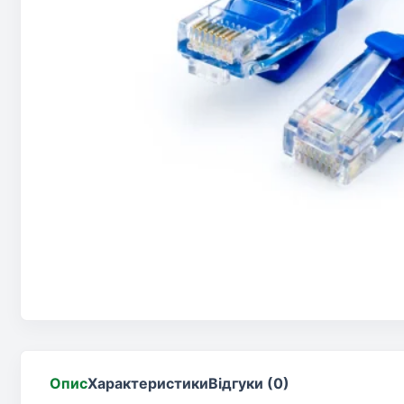
Опис
Характеристики
Відгуки (0)