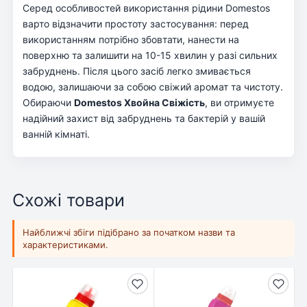
Серед особливостей використання рідини Domestos
варто відзначити простоту застосування: перед
використанням потрібно збовтати, нанести на
поверхню та залишити на 10-15 хвилин у разі сильних
забруднень. Після цього засіб легко змивається
водою, залишаючи за собою свіжий аромат та чистоту.
Обираючи
Domestos Хвойна Свіжість
, ви отримуєте
надійний захист від забруднень та бактерій у вашій
ванній кімнаті.
Схожі товари
Найближчі збіги підібрано за початком назви та
характеристиками.