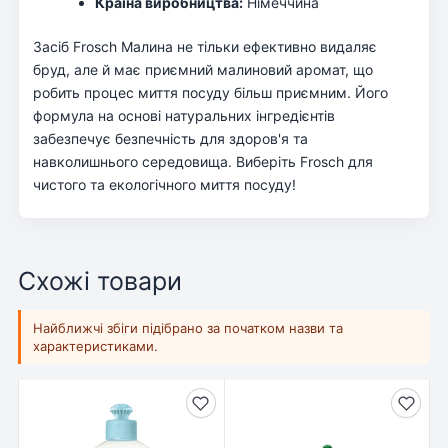
Країна виробництва:
Німеччина
Засіб Frosch Малина не тільки ефективно видаляє
бруд, але й має приємний малиновий аромат, що
робить процес миття посуду більш приємним. Його
формула на основі натуральних інгредієнтів
забезпечує безпечність для здоров'я та
навколишнього середовища. Виберіть Frosch для
чистого та екологічного миття посуду!
Схожі товари
Найближчі збіги підібрано за початком назви та
характеристиками.