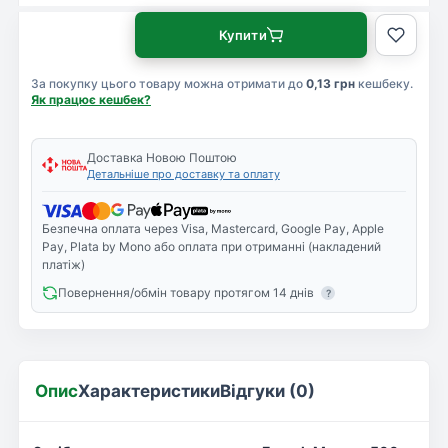
Купити
За покупку цього товару можна отримати до
0,13 грн
кешбеку.
Як працює кешбек?
Доставка Новою Поштою
Детальніше про доставку та оплату
Безпечна оплата через Visa, Mastercard, Google Pay, Apple
Pay, Plata by Mono або оплата при отриманні (накладений
платіж)
Повернення/обмін товару протягом 14 днів
?
Опис
Характеристики
Відгуки (0)