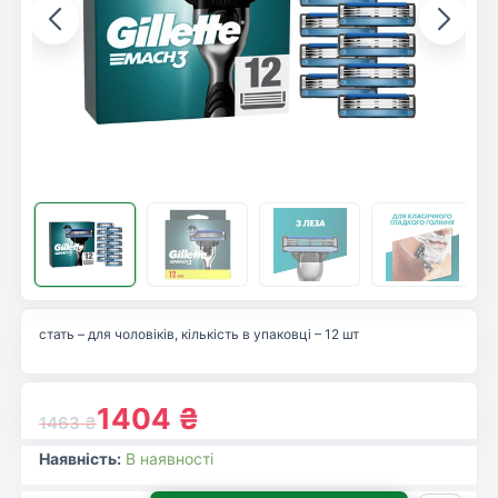
стать – для чоловіків, кількість в упаковці – 12 шт
1404
₴
1463
₴
Наявність:
В наявності