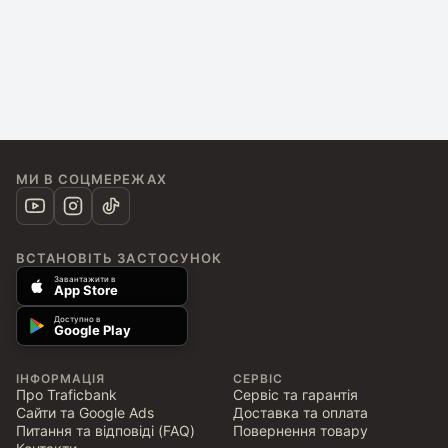
МИ В СОЦМЕРЕЖАХ
ВСТАНОВІТЬ ЗАСТОСУНОК
Завантажити в
App Store
Доступно в
Google Play
ІНФОРМАЦІЯ
СЕРВІС
Про Traficbank
Сервіс та гарантія
Сайти та Google Ads
Доставка та оплата
Питання та відповіді (FAQ)
Повернення товару