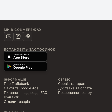
МИ В СОЦМЕРЕЖАХ
ВСТАНОВІТЬ ЗАСТОСУНОК
Завантажити в
App Store
Доступно в
Google Play
ІНФОРМАЦІЯ
СЕРВІС
Про Traficbank
Сервіс та гарантія
Сайти та Google Ads
Доставка та оплата
Питання та відповіді (FAQ)
Повернення товару
Контакти
Огляди товарів