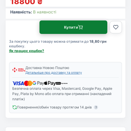
18800
₴
Наявність:
В наявності
Купити
За покупку цього товару можна отримати до
18,80 грн
кешбеку.
Як працює кешбек?
Доставка Новою Поштою
Детальніше про доставку та оплату
Безпечна оплата через Visa, Mastercard, Google Pay, Apple
Pay, Plata by Mono або оплата при отриманні (накладений
платіж)
Повернення/обмін товару протягом 14 днів
?