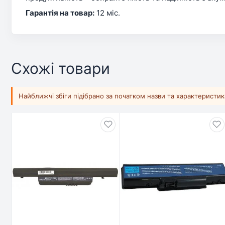
Гарантія на товар:
12 міс.
Схожі товари
Найближчі збіги підібрано за початком назви та характеристи