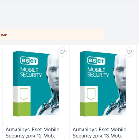
ками.
Антивірус Eset Mobile
Антивірус Eset Mobile
Security для 12 Моб.
Security для 13 Моб.