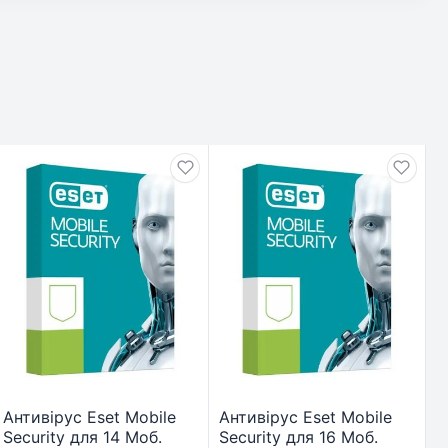
Антивірус Eset Mobile
Антивірус Eset Mobile
Security для 14 Моб.
Security для 16 Моб.