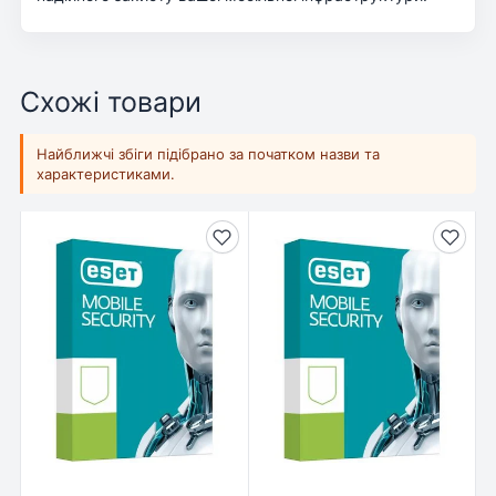
Схожі товари
Найближчі збіги підібрано за початком назви та
характеристиками.