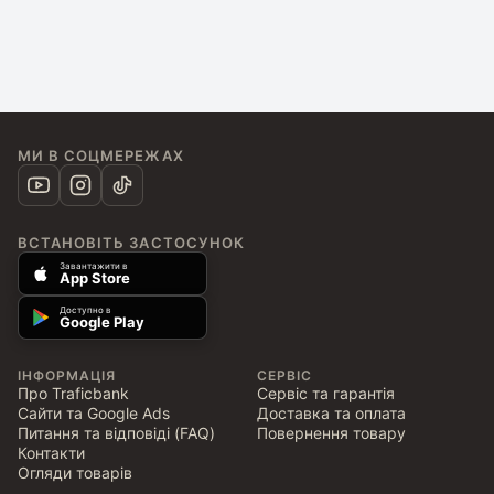
МИ В СОЦМЕРЕЖАХ
ВСТАНОВІТЬ ЗАСТОСУНОК
Завантажити в
App Store
Доступно в
Google Play
ІНФОРМАЦІЯ
СЕРВІС
Про Traficbank
Сервіс та гарантія
Сайти та Google Ads
Доставка та оплата
Питання та відповіді (FAQ)
Повернення товару
Контакти
Огляди товарів