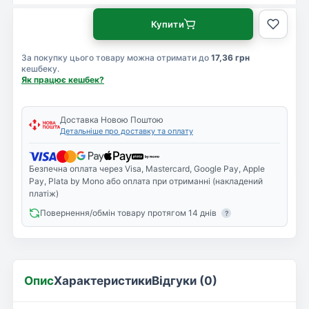
Купити
За покупку цього товару можна отримати до
17,36 грн
кешбеку.
Як працює кешбек?
Доставка Новою Поштою
Детальніше про доставку та оплату
Безпечна оплата через Visa, Mastercard, Google Pay, Apple
Pay, Plata by Mono або оплата при отриманні (накладений
платіж)
Повернення/обмін товару протягом 14 днів
?
Опис
Характеристики
Відгуки (0)